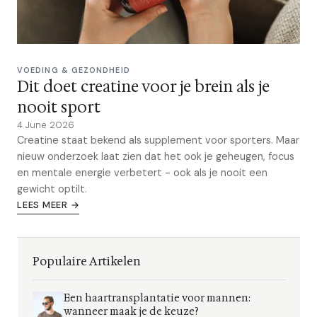
VOEDING & GEZONDHEID
Dit doet creatine voor je brein als je
nooit sport
4 June 2026
Creatine staat bekend als supplement voor sporters. Maar
nieuw onderzoek laat zien dat het ook je geheugen, focus
en mentale energie verbetert - ook als je nooit een
gewicht optilt.
LEES MEER →
Populaire Artikelen
Een haartransplantatie voor mannen:
wanneer maak je de keuze?