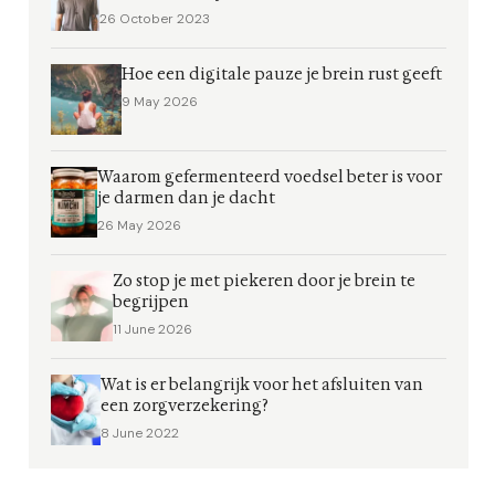
26 October 2023
Hoe een digitale pauze je brein rust geeft
9 May 2026
Waarom gefermenteerd voedsel beter is voor
je darmen dan je dacht
26 May 2026
Zo stop je met piekeren door je brein te
begrijpen
11 June 2026
Wat is er belangrijk voor het afsluiten van
een zorgverzekering?
8 June 2022