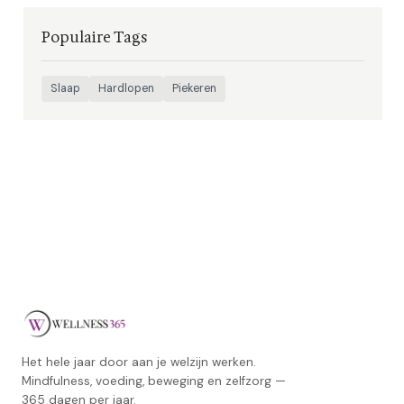
Populaire Tags
Slaap
Hardlopen
Piekeren
Het hele jaar door aan je welzijn werken.
Mindfulness, voeding, beweging en zelfzorg —
365 dagen per jaar.