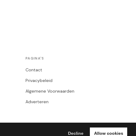
PAGINA'S
Contact
Privacybeleid
Algemene Voorwaarden
Adverteren
Decline
Allow cookies