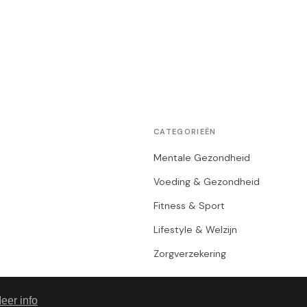
CATEGORIEËN
Mentale Gezondheid
Voeding & Gezondheid
Fitness & Sport
Lifestyle & Welzijn
Zorgverzekering
eer info