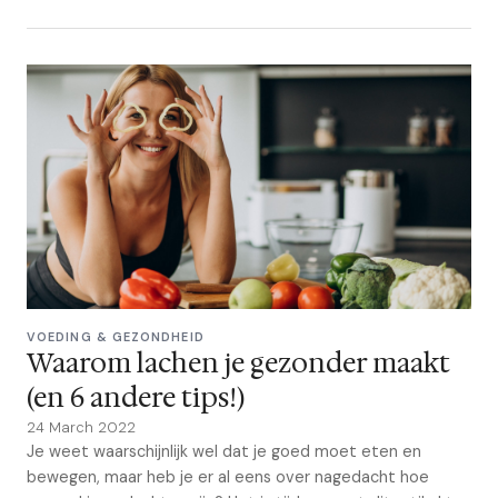
VOEDING & GEZONDHEID
Waarom lachen je gezonder maakt
(en 6 andere tips!)
24 March 2022
Je weet waarschijnlijk wel dat je goed moet eten en
bewegen, maar heb je er al eens over nagedacht hoe