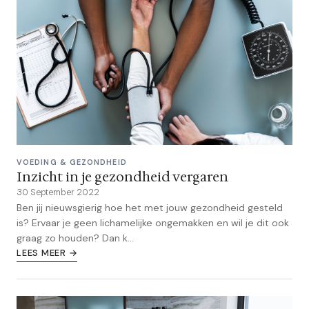
VOEDING & GEZONDHEID
Inzicht in je gezondheid vergaren
30 September 2022
Ben jij nieuwsgierig hoe het met jouw gezondheid gesteld
is? Ervaar je geen lichamelijke ongemakken en wil je dit ook
graag zo houden? Dan k...
LEES MEER →