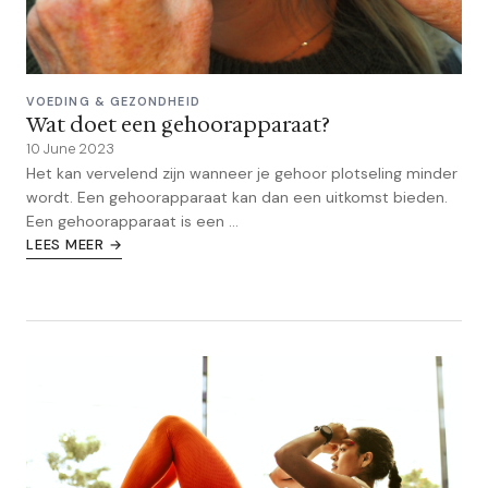
VOEDING & GEZONDHEID
Wat doet een gehoorapparaat?
10 June 2023
Het kan vervelend zijn wanneer je gehoor plotseling minder
wordt. Een gehoorapparaat kan dan een uitkomst bieden.
Een gehoorapparaat is een ...
LEES MEER →