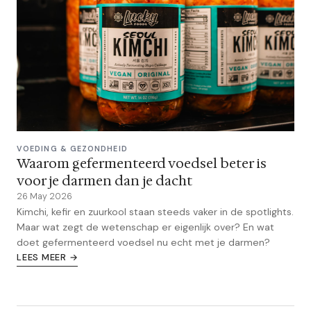
VOEDING & GEZONDHEID
Waarom gefermenteerd voedsel beter is
voor je darmen dan je dacht
26 May 2026
Kimchi, kefir en zuurkool staan steeds vaker in de spotlights.
Maar wat zegt de wetenschap er eigenlijk over? En wat
doet gefermenteerd voedsel nu echt met je darmen?
LEES MEER →