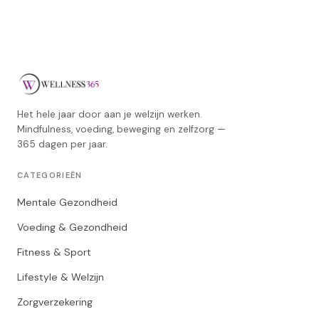
Het hele jaar door aan je welzijn werken.
Mindfulness, voeding, beweging en zelfzorg —
365 dagen per jaar.
CATEGORIEËN
Mentale Gezondheid
Voeding & Gezondheid
Fitness & Sport
Lifestyle & Welzijn
Zorgverzekering