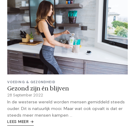
VOEDING & GEZONDHEID
Gezond zijn én blijven
28 September 2022
In de westerse wereld worden mensen gemiddeld steeds
ouder. Dit is natuurlijk mooi. Maar wat ook opvalt is dat er
steeds meer mensen kampen ...
LEES MEER →