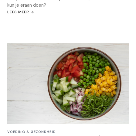
kun je eraan doen?
LEES MEER →
VOEDING & GEZONDHEID