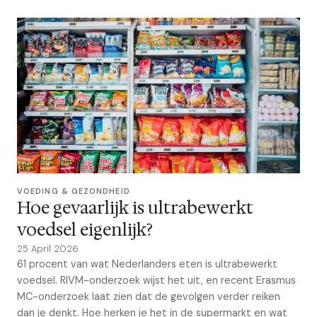
VOEDING & GEZONDHEID
Hoe gevaarlijk is ultrabewerkt
voedsel eigenlijk?
25 April 2026
61 procent van wat Nederlanders eten is ultrabewerkt
voedsel. RIVM-onderzoek wijst het uit, en recent Erasmus
MC-onderzoek laat zien dat de gevolgen verder reiken
dan je denkt. Hoe herken je het in de supermarkt en wat