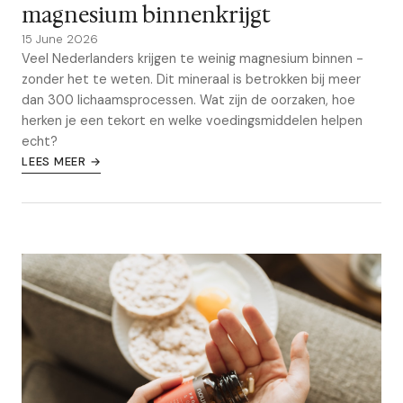
magnesium binnenkrijgt
15 June 2026
Veel Nederlanders krijgen te weinig magnesium binnen -
zonder het te weten. Dit mineraal is betrokken bij meer
dan 300 lichaamsprocessen. Wat zijn de oorzaken, hoe
herken je een tekort en welke voedingsmiddelen helpen
echt?
LEES MEER →