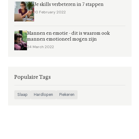
Je skills verbeteren in 7 stappen
10 February 2022
Mannen en emotie - dit is waarom ook
mannen emotioneel mogen zijn
24 March 2022
Populaire Tags
Slaap
Hardlopen
Piekeren