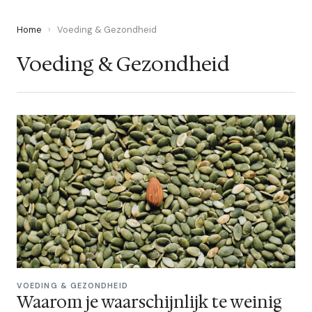
Home
›
Voeding & Gezondheid
Voeding & Gezondheid
VOEDING & GEZONDHEID
Waarom je waarschijnlijk te weinig