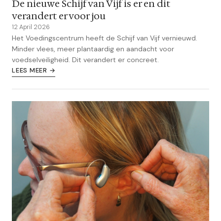
De nieuwe Schijf van Vijf is er en dit
verandert er voor jou
12 April 2026
Het Voedingscentrum heeft de Schijf van Vijf vernieuwd.
Minder vlees, meer plantaardig en aandacht voor
voedselveiligheid. Dit verandert er concreet.
LEES MEER →