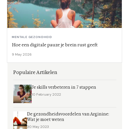
MENTALE GEZONDHEID
Hoe een digitale pauze je brein rust geeft
9 May 2026
Populaire Artikelen
Je skills verbeteren in 7 stappen
10 February 2022
De gezondheidsvoordelen van Arginine:
Wat je moet weten
30 May 2023