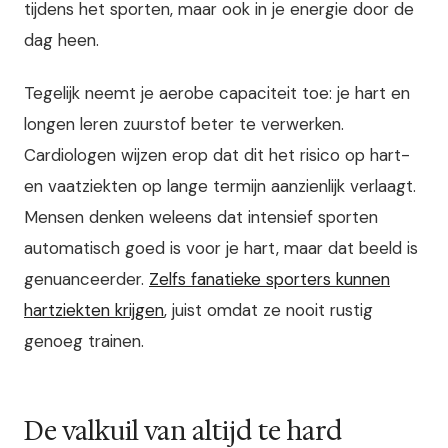
tijdens het sporten, maar ook in je energie door de
dag heen.
Tegelijk neemt je aerobe capaciteit toe: je hart en
longen leren zuurstof beter te verwerken.
Cardiologen wijzen erop dat dit het risico op hart-
en vaatziekten op lange termijn aanzienlijk verlaagt.
Mensen denken weleens dat intensief sporten
automatisch goed is voor je hart, maar dat beeld is
genuanceerder.
Zelfs fanatieke sporters kunnen
hartziekten krijgen
, juist omdat ze nooit rustig
genoeg trainen.
De valkuil van altijd te hard