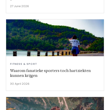
27 June 2026
FITNESS & SPORT
Waarom fanatieke sporters toch hartziekten
kunnen krijgen
30 April 2026