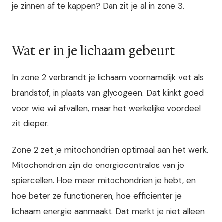
je zinnen af te kappen? Dan zit je al in zone 3.
Wat er in je lichaam gebeurt
In zone 2 verbrandt je lichaam voornamelijk vet als
brandstof, in plaats van glycogeen. Dat klinkt goed
voor wie wil afvallen, maar het werkelijke voordeel
zit dieper.
Zone 2 zet je mitochondrien optimaal aan het werk.
Mitochondrien zijn de energiecentrales van je
spiercellen. Hoe meer mitochondrien je hebt, en
hoe beter ze functioneren, hoe efficienter je
lichaam energie aanmaakt. Dat merkt je niet alleen