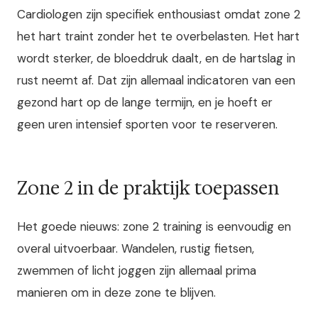
Cardiologen zijn specifiek enthousiast omdat zone 2
het hart traint zonder het te overbelasten. Het hart
wordt sterker, de bloeddruk daalt, en de hartslag in
rust neemt af. Dat zijn allemaal indicatoren van een
gezond hart op de lange termijn, en je hoeft er
geen uren intensief sporten voor te reserveren.
Zone 2 in de praktijk toepassen
Het goede nieuws: zone 2 training is eenvoudig en
overal uitvoerbaar. Wandelen, rustig fietsen,
zwemmen of licht joggen zijn allemaal prima
manieren om in deze zone te blijven.