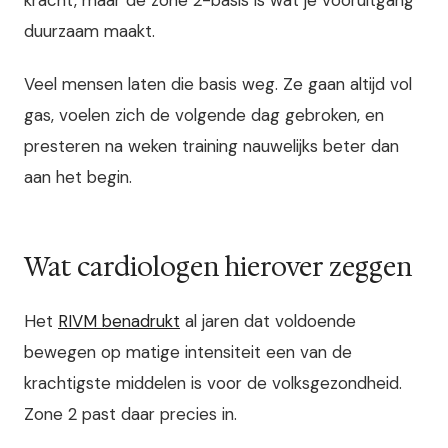
duurzaam maakt.
Veel mensen laten die basis weg. Ze gaan altijd vol
gas, voelen zich de volgende dag gebroken, en
presteren na weken training nauwelijks beter dan
aan het begin.
Wat cardiologen hierover zeggen
Het
RIVM benadrukt
al jaren dat voldoende
bewegen op matige intensiteit een van de
krachtigste middelen is voor de volksgezondheid.
Zone 2 past daar precies in.