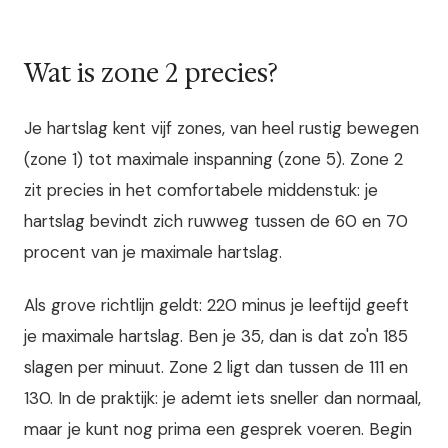
Wat is zone 2 precies?
Je hartslag kent vijf zones, van heel rustig bewegen
(zone 1) tot maximale inspanning (zone 5). Zone 2
zit precies in het comfortabele middenstuk: je
hartslag bevindt zich ruwweg tussen de 60 en 70
procent van je maximale hartslag.
Als grove richtlijn geldt: 220 minus je leeftijd geeft
je maximale hartslag. Ben je 35, dan is dat zo'n 185
slagen per minuut. Zone 2 ligt dan tussen de 111 en
130. In de praktijk: je ademt iets sneller dan normaal,
maar je kunt nog prima een gesprek voeren. Begin