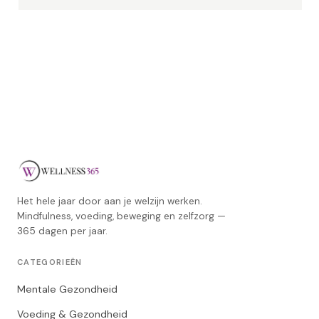
Het hele jaar door aan je welzijn werken.
Mindfulness, voeding, beweging en zelfzorg —
365 dagen per jaar.
CATEGORIEËN
Mentale Gezondheid
Voeding & Gezondheid