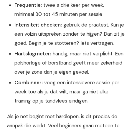
Frequentie:
twee a drie keer per week,
minimaal 30 tot 45 minuten per sessie
Intensiteit checken:
gebruik de praatest. Kun je
een volzin uitspreken zonder te hijgen? Dan zit je
goed. Begin je te stotteren? Iets vertragen.
Hartslagmeter:
handig, maar niet verplicht. Een
polshorloge of borstband geeft meer zekerheid
over je zone dan je eigen gevoel.
Combineer:
voeg een intensievere sessie per
week toe als je dat wilt, maar ga niet elke
training op je tandvlees eindigen.
Als je net begint met hardlopen, is dit precies de
aanpak die werkt. Veel beginners gaan meteen te