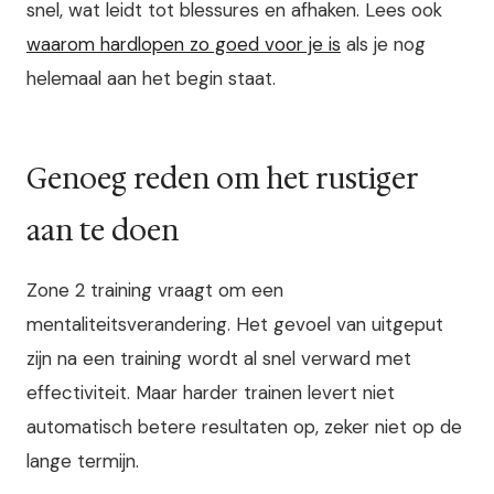
snel, wat leidt tot blessures en afhaken. Lees ook
waarom hardlopen zo goed voor je is
als je nog
helemaal aan het begin staat.
Genoeg reden om het rustiger
aan te doen
Zone 2 training vraagt om een
mentaliteitsverandering. Het gevoel van uitgeput
zijn na een training wordt al snel verward met
effectiviteit. Maar harder trainen levert niet
automatisch betere resultaten op, zeker niet op de
lange termijn.