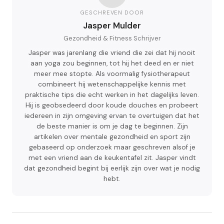
GESCHREVEN DOOR
Jasper Mulder
Gezondheid & Fitness Schrijver
Jasper was jarenlang die vriend die zei dat hij nooit
aan yoga zou beginnen, tot hij het deed en er niet
meer mee stopte. Als voormalig fysiotherapeut
combineert hij wetenschappelijke kennis met
praktische tips die echt werken in het dagelijks leven.
Hij is geobsedeerd door koude douches en probeert
iedereen in zijn omgeving ervan te overtuigen dat het
de beste manier is om je dag te beginnen. Zijn
artikelen over mentale gezondheid en sport zijn
gebaseerd op onderzoek maar geschreven alsof je
met een vriend aan de keukentafel zit. Jasper vindt
dat gezondheid begint bij eerlijk zijn over wat je nodig
hebt.