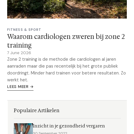
FITNESS & SPORT
Waarom cardiologen zweren bij zone 2
training
7 June 2026
Zone 2 training is de methode die cardiologen al jaren
aanraden maar die pas recentelijk bij het grote publiek
doordringt. Minder hard trainen voor betere resultaten. Zo
werkt het.
LEES MEER →
Populaire Artikelen
Inzicht in je gezondheid vergaren
30 September 2022