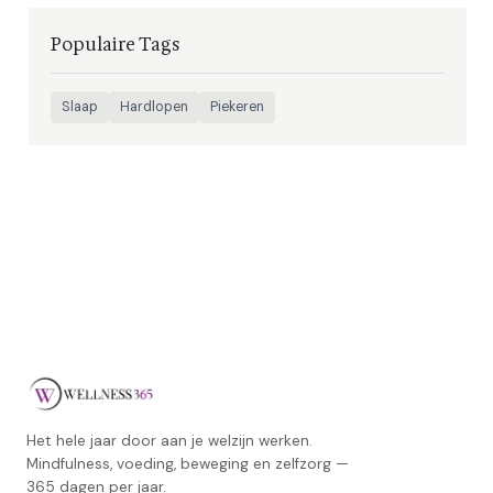
Populaire Tags
Slaap
Hardlopen
Piekeren
Het hele jaar door aan je welzijn werken.
Mindfulness, voeding, beweging en zelfzorg —
365 dagen per jaar.