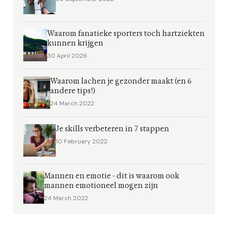
Waarom fanatieke sporters toch hartziekten
kunnen krijgen
30 April 2026
Waarom lachen je gezonder maakt (en 6
andere tips!)
24 March 2022
Je skills verbeteren in 7 stappen
10 February 2022
Mannen en emotie - dit is waarom ook
mannen emotioneel mogen zijn
24 March 2022