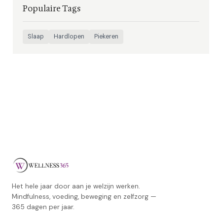
Populaire Tags
Slaap
Hardlopen
Piekeren
Het hele jaar door aan je welzijn werken.
Mindfulness, voeding, beweging en zelfzorg —
365 dagen per jaar.