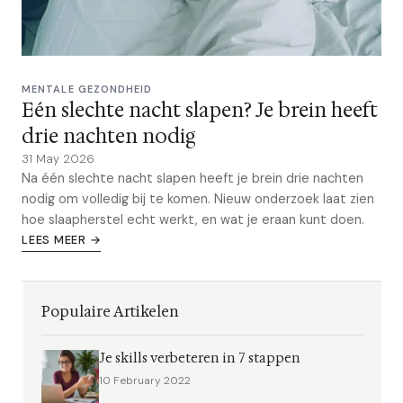
MENTALE GEZONDHEID
Eén slechte nacht slapen? Je brein heeft
drie nachten nodig
31 May 2026
Na één slechte nacht slapen heeft je brein drie nachten
nodig om volledig bij te komen. Nieuw onderzoek laat zien
hoe slaapherstel echt werkt, en wat je eraan kunt doen.
LEES MEER →
Populaire Artikelen
Je skills verbeteren in 7 stappen
10 February 2022