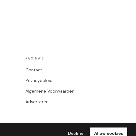
PAGINA'S
Contact
Privacybeleid
Algemene Voorwaarden
Adverteren
Decline
Allow cookies