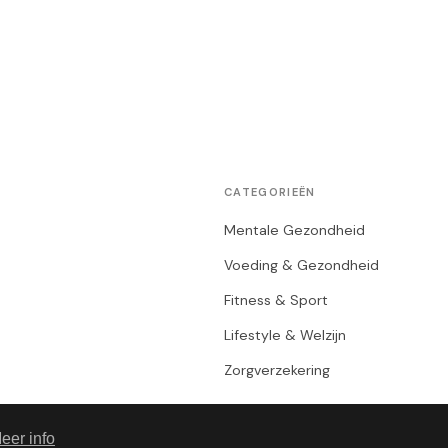
CATEGORIEËN
Mentale Gezondheid
Voeding & Gezondheid
Fitness & Sport
Lifestyle & Welzijn
Zorgverzekering
eer info