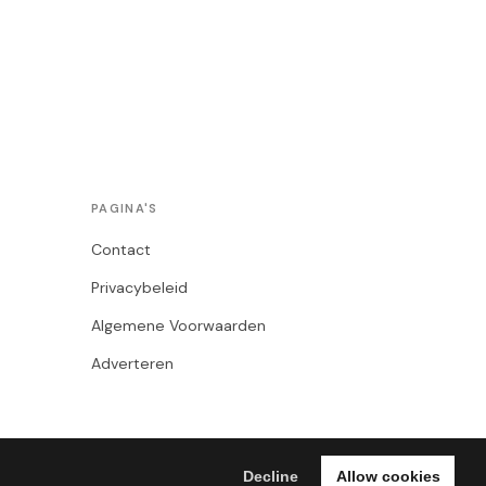
PAGINA'S
Contact
Privacybeleid
Algemene Voorwaarden
Adverteren
Decline
Allow cookies