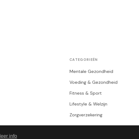
CATEGORIEËN
Mentale Gezondheid
Voeding & Gezondheid
Fitness & Sport
Lifestyle & Welzijn
Zorgverzekering
eer info