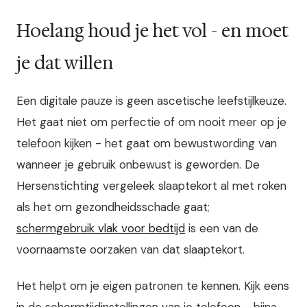
Hoelang houd je het vol - en moet
je dat willen
Een digitale pauze is geen ascetische leefstijlkeuze.
Het gaat niet om perfectie of om nooit meer op je
telefoon kijken - het gaat om bewustwording van
wanneer je gebruik onbewust is geworden. De
Hersenstichting vergeleek slaaptekort al met roken
als het om gezondheidsschade gaat;
schermgebruik vlak voor bedtijd
is een van de
voornaamste oorzaken van dat slaaptekort.
Het helpt om je eigen patronen te kennen. Kijk eens
in de schermtijdinstellingen van je telefoon - bijna