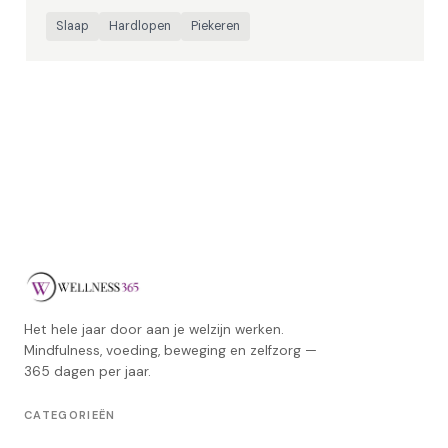
Slaap
Hardlopen
Piekeren
Het hele jaar door aan je welzijn werken.
Mindfulness, voeding, beweging en zelfzorg —
365 dagen per jaar.
CATEGORIEËN