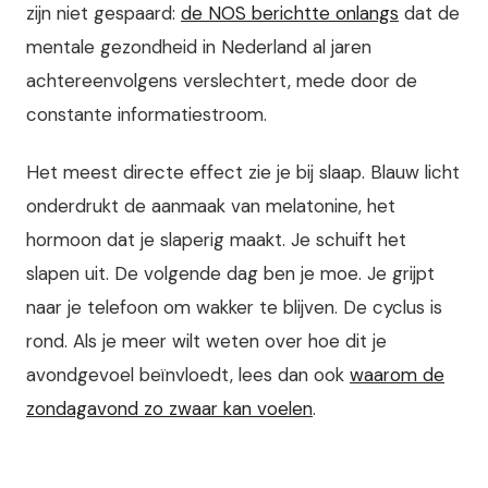
zijn niet gespaard:
de NOS berichtte onlangs
dat de
mentale gezondheid in Nederland al jaren
achtereenvolgens verslechtert, mede door de
constante informatiestroom.
Het meest directe effect zie je bij slaap. Blauw licht
onderdrukt de aanmaak van melatonine, het
hormoon dat je slaperig maakt. Je schuift het
slapen uit. De volgende dag ben je moe. Je grijpt
naar je telefoon om wakker te blijven. De cyclus is
rond. Als je meer wilt weten over hoe dit je
avondgevoel beïnvloedt, lees dan ook
waarom de
zondagavond zo zwaar kan voelen
.