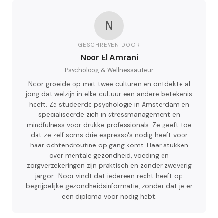
N
GESCHREVEN DOOR
Noor El Amrani
Psycholoog & Wellnessauteur
Noor groeide op met twee culturen en ontdekte al
jong dat welzijn in elke cultuur een andere betekenis
heeft. Ze studeerde psychologie in Amsterdam en
specialiseerde zich in stressmanagement en
mindfulness voor drukke professionals. Ze geeft toe
dat ze zelf soms drie espresso's nodig heeft voor
haar ochtendroutine op gang komt. Haar stukken
over mentale gezondheid, voeding en
zorgverzekeringen zijn praktisch en zonder zweverig
jargon. Noor vindt dat iedereen recht heeft op
begrijpelijke gezondheidsinformatie, zonder dat je er
een diploma voor nodig hebt.