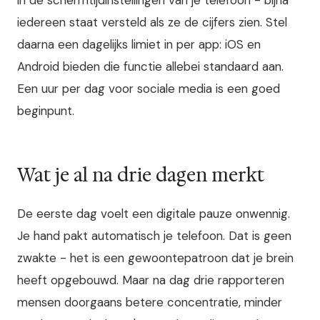
iedereen staat versteld als ze de cijfers zien. Stel
daarna een dagelijks limiet in per app: iOS en
Android bieden die functie allebei standaard aan.
Een uur per dag voor sociale media is een goed
beginpunt.
Wat je al na drie dagen merkt
De eerste dag voelt een digitale pauze onwennig.
Je hand pakt automatisch je telefoon. Dat is geen
zwakte - het is een gewoontepatroon dat je brein
heeft opgebouwd. Maar na dag drie rapporteren
mensen doorgaans betere concentratie, minder