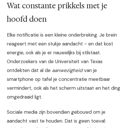
Wat constante prikkels met je
hoofd doen
Elke notificatie is een kleine onderbreking. Je brein
reageert met een stukje aandacht - en dat kost
energie, ook als je er nauwelijks bij stilstaat.
Onderzoekers van de Universiteit van Texas
ontdekten dat al de
aanwezigheid
van je
smartphone op tafel je concentratie meetbaar
vermindert, ook als het scherm uitstaat en het ding
omgedraaid ligt.
Sociale media zijn bovendien gebouwd om je
aandacht vast te houden. Dat is geen toeval: