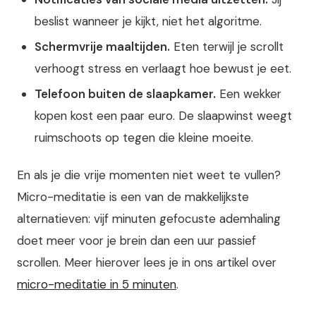
beslist wanneer je kijkt, niet het algoritme.
Schermvrije maaltijden.
Eten terwijl je scrollt
verhoogt stress en verlaagt hoe bewust je eet.
Telefoon buiten de slaapkamer.
Een wekker
kopen kost een paar euro. De slaapwinst weegt
ruimschoots op tegen die kleine moeite.
En als je die vrije momenten niet weet te vullen?
Micro-meditatie is een van de makkelijkste
alternatieven: vijf minuten gefocuste ademhaling
doet meer voor je brein dan een uur passief
scrollen. Meer hierover lees je in ons artikel over
micro-meditatie in 5 minuten
.