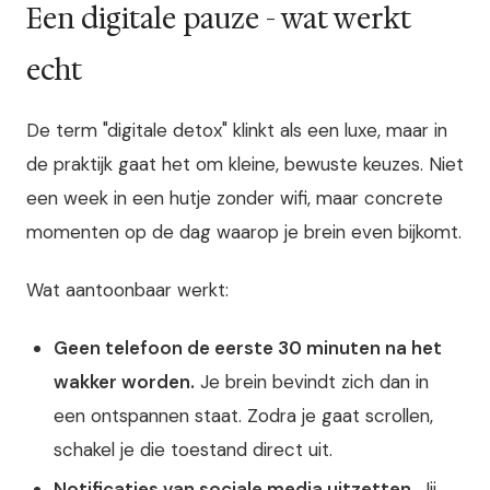
Een digitale pauze - wat werkt
echt
De term "digitale detox" klinkt als een luxe, maar in
de praktijk gaat het om kleine, bewuste keuzes. Niet
een week in een hutje zonder wifi, maar concrete
momenten op de dag waarop je brein even bijkomt.
Wat aantoonbaar werkt:
Geen telefoon de eerste 30 minuten na het
wakker worden.
Je brein bevindt zich dan in
een ontspannen staat. Zodra je gaat scrollen,
schakel je die toestand direct uit.
Notificaties van sociale media uitzetten.
Jij