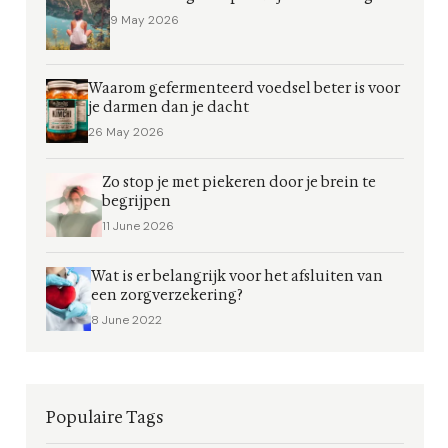
9 May 2026
Waarom gefermenteerd voedsel beter is voor
je darmen dan je dacht
26 May 2026
Zo stop je met piekeren door je brein te
begrijpen
11 June 2026
Wat is er belangrijk voor het afsluiten van
een zorgverzekering?
8 June 2022
Populaire Tags