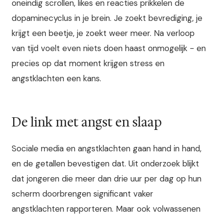
oneindig scrollen, likes en reacties prikkelen de
dopaminecyclus in je brein. Je zoekt bevrediging, je
krijgt een beetje, je zoekt weer meer. Na verloop
van tijd voelt even niets doen haast onmogelijk - en
precies op dat moment krijgen stress en
angstklachten een kans.
De link met angst en slaap
Sociale media en angstklachten gaan hand in hand,
en de getallen bevestigen dat. Uit onderzoek blijkt
dat jongeren die meer dan drie uur per dag op hun
scherm doorbrengen significant vaker
angstklachten rapporteren. Maar ook volwassenen