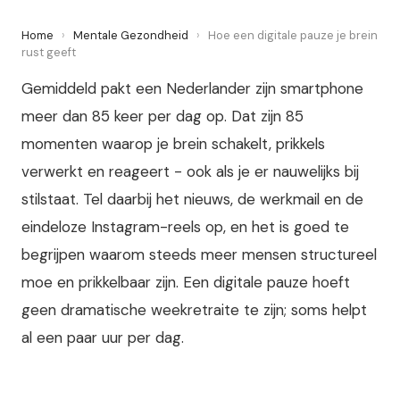
Home
›
Mentale Gezondheid
›
Hoe een digitale pauze je brein
rust geeft
Gemiddeld pakt een Nederlander zijn smartphone
meer dan 85 keer per dag op. Dat zijn 85
momenten waarop je brein schakelt, prikkels
verwerkt en reageert - ook als je er nauwelijks bij
stilstaat. Tel daarbij het nieuws, de werkmail en de
eindeloze Instagram-reels op, en het is goed te
begrijpen waarom steeds meer mensen structureel
moe en prikkelbaar zijn. Een digitale pauze hoeft
geen dramatische weekretraite te zijn; soms helpt
al een paar uur per dag.