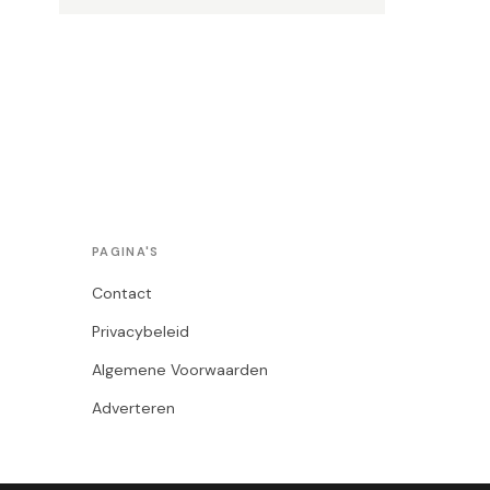
PAGINA'S
Contact
Privacybeleid
Algemene Voorwaarden
Adverteren