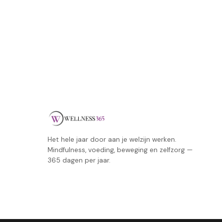
Het hele jaar door aan je welzijn werken.
Mindfulness, voeding, beweging en zelfzorg —
365 dagen per jaar.