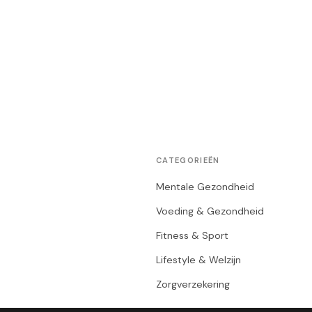
CATEGORIEËN
Mentale Gezondheid
Voeding & Gezondheid
Fitness & Sport
Lifestyle & Welzijn
Zorgverzekering