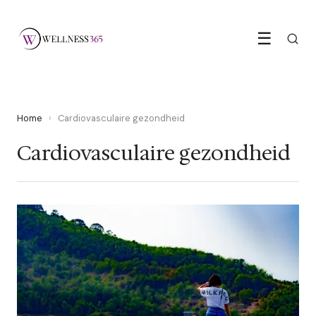
☰
Home
›
Cardiovasculaire gezondheid
Cardiovasculaire gezondheid