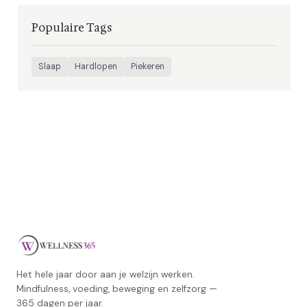
Populaire Tags
Slaap
Hardlopen
Piekeren
Het hele jaar door aan je welzijn werken.
Mindfulness, voeding, beweging en zelfzorg —
365 dagen per jaar.