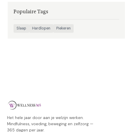
Populaire Tags
Slaap
Hardlopen
Piekeren
Het hele jaar door aan je welzijn werken.
Mindfulness, voeding, beweging en zelfzorg —
365 dagen per jaar.