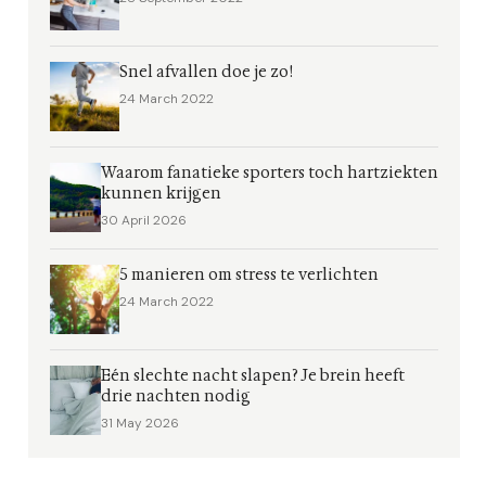
Snel afvallen doe je zo!
24 March 2022
Waarom fanatieke sporters toch hartziekten
kunnen krijgen
30 April 2026
5 manieren om stress te verlichten
24 March 2022
Eén slechte nacht slapen? Je brein heeft
drie nachten nodig
31 May 2026