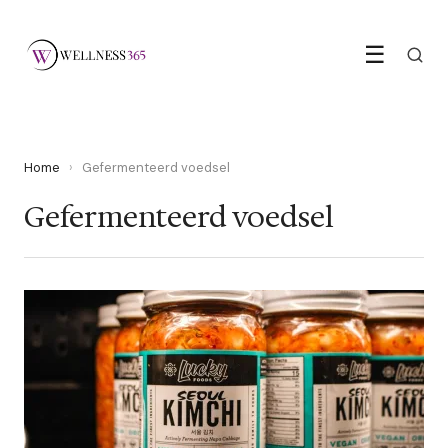
☰
Home
›
Gefermenteerd voedsel
Gefermenteerd voedsel