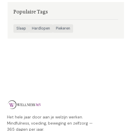
Populaire Tags
Slaap
Hardlopen
Piekeren
Het hele jaar door aan je welzijn werken.
Mindfulness, voeding, beweging en zelfzorg —
365 dagen per jaar.