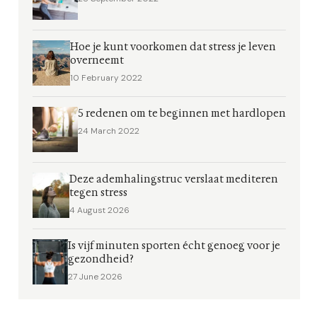
Hoe je kunt voorkomen dat stress je leven
overneemt
10 February 2022
5 redenen om te beginnen met hardlopen
24 March 2022
Deze ademhalingstruc verslaat mediteren
tegen stress
4 August 2026
Is vijf minuten sporten écht genoeg voor je
gezondheid?
27 June 2026